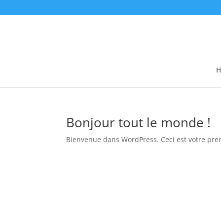
Bonjour tout le monde !
Bienvenue dans WordPress. Ceci est votre premi